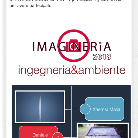
per avere partecipato.