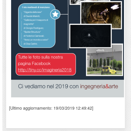
[Ultimo aggiornamento: 19/03/2019 12:49:42]