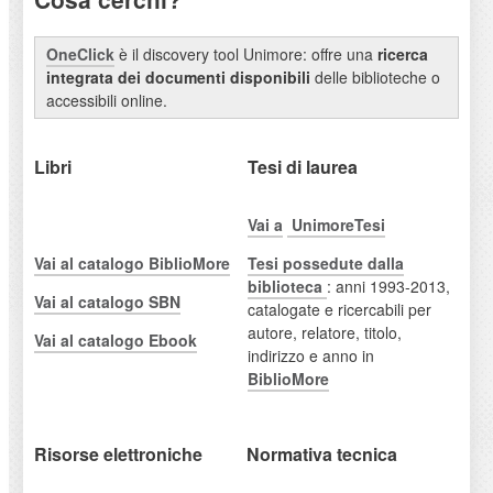
OneClick
è il discovery tool Unimore: offre una
ricerca
integrata dei documenti disponibili
delle biblioteche o
accessibili online.
Libri
Tesi di laurea
Vai a
UnimoreTesi
Vai al catalogo BiblioMore
Tesi
possedute dalla
biblioteca
: anni 1993-2013,
Vai al catalogo SBN
catalogate e ricercabili per
autore, relatore, titolo,
Vai al catalogo Ebook
indirizzo e anno in
BiblioMore
Risorse elettroniche
Normativa tecnica