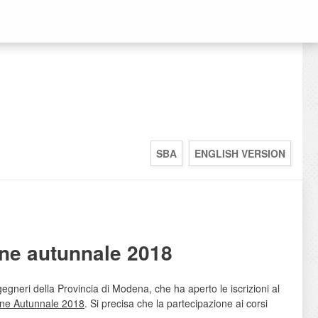
SBA
ENGLISH VERSION
one autunnale 2018
gneri della Provincia di Modena, che ha aperto le iscrizioni al
ne Autunnale 2018
. Si precisa che la partecipazione ai corsi