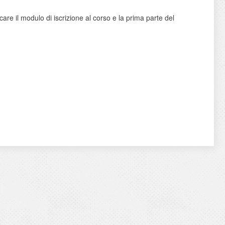
care il modulo di iscrizione al corso e la prima parte del