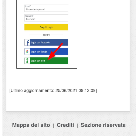
[Ultimo aggiornamento: 25/06/2021 09:12:09]
Mappa del sito
Crediti
Sezione riservata
|
|