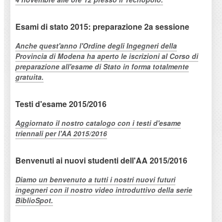
Esami di stato 2015: preparazione 2a sessione
Anche quest'anno l'Ordine degli Ingegneri della
Provincia di Modena ha aperto le iscrizioni al Corso di
preparazione all'esame di Stato in forma totalmente
gratuita.
Testi d'esame 2015/2016
Aggiornato il nostro catalogo con i testi d'esame
triennali per l'AA 2015/2016
Benvenuti ai nuovi studenti dell'AA 2015/2016
Diamo un benvenuto a tutti i nostri nuovi futuri
ingegneri con il nostro video introduttivo della serie
BiblioSpot.