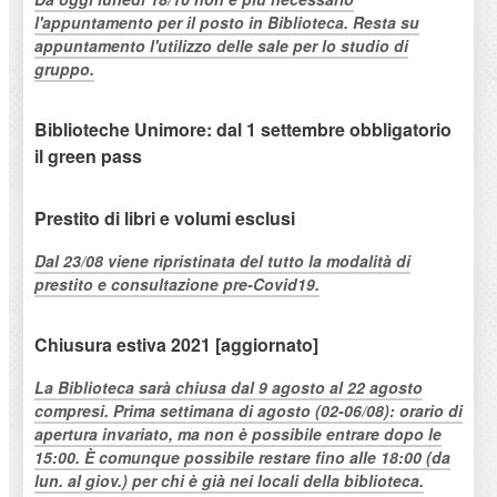
l'appuntamento per il posto in Biblioteca. Resta su
appuntamento l'utilizzo delle sale per lo studio di
gruppo.
Biblioteche Unimore: dal 1 settembre obbligatorio
il green pass
Prestito di libri e volumi esclusi
Dal 23/08 viene ripristinata del tutto la modalità di
prestito e consultazione pre-Covid19.
Chiusura estiva 2021 [aggiornato]
La Biblioteca sarà chiusa dal 9 agosto al 22 agosto
compresi. Prima settimana di agosto (02-06/08): orario di
apertura invariato, ma non è possibile entrare dopo le
15:00. È comunque possibile restare fino alle 18:00 (da
lun. al giov.) per chi è già nei locali della biblioteca.