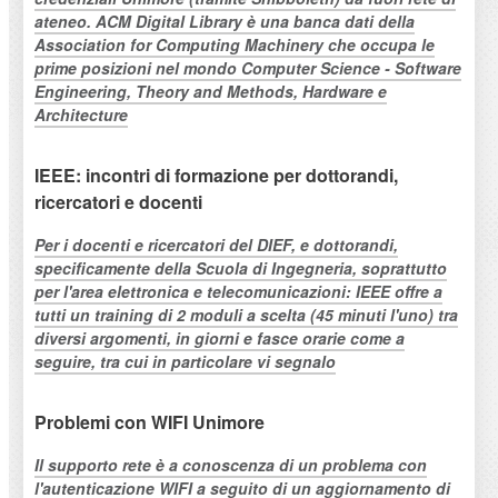
ateneo. ACM Digital Library è una banca dati della
Association for Computing Machinery che occupa le
prime posizioni nel mondo Computer Science - Software
Engineering, Theory and Methods, Hardware e
Architecture
IEEE: incontri di formazione per dottorandi,
ricercatori e docenti
Per i docenti e ricercatori del DIEF, e dottorandi,
specificamente della Scuola di Ingegneria, soprattutto
per l'area elettronica e telecomunicazioni: IEEE offre a
tutti un training di 2 moduli a scelta (45 minuti l'uno) tra
diversi argomenti, in giorni e fasce orarie come a
seguire, tra cui in particolare vi segnalo
Problemi con WIFI Unimore
Il supporto rete è a conoscenza di un problema con
l'autenticazione WIFI a seguito di un aggiornamento di