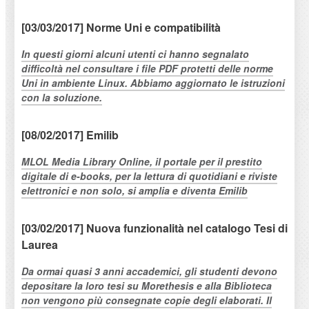
[03/03/2017] Norme Uni e compatibilità
In questi giorni alcuni utenti ci hanno segnalato
difficoltà nel consultare i file PDF protetti delle norme
Uni in ambiente Linux. Abbiamo aggiornato le istruzioni
con la soluzione.
[08/02/2017] Emilib
MLOL Media Library Online, il portale per il prestito
digitale di e-books, per la lettura di quotidiani e riviste
elettronici e non solo, si amplia e diventa Emilib
[03/02/2017] Nuova funzionalità nel catalogo Tesi di
Laurea
Da ormai quasi 3 anni accademici, gli studenti devono
depositare la loro tesi su Morethesis e alla Biblioteca
non vengono più consegnate copie degli elaborati. Il