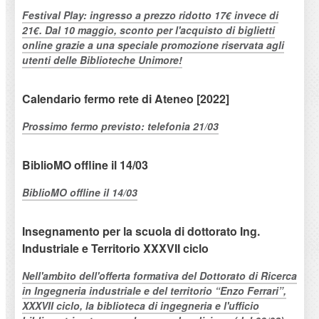
Festival Play: ingresso a prezzo ridotto 17€ invece di
21€. Dal 10 maggio, sconto per l'acquisto di biglietti
online grazie a una speciale promozione riservata agli
utenti delle Biblioteche Unimore!
Calendario fermo rete di Ateneo [2022]
Prossimo fermo previsto: telefonia 21/03
BiblioMO offline il 14/03
BiblioMO offline il 14/03
Insegnamento per la scuola di dottorato Ing.
Industriale e Territorio XXXVII ciclo
Nell'ambito dell'offerta formativa del Dottorato di Ricerca
in Ingegneria industriale e del territorio “Enzo Ferrari”,
XXXVII ciclo, la biblioteca di ingegneria e l'ufficio