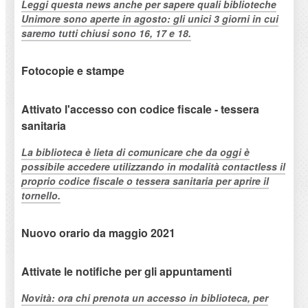
Leggi questa news anche per sapere quali biblioteche
Unimore sono aperte in agosto: gli unici 3 giorni in cui
saremo tutti chiusi sono 16, 17 e 18.
Fotocopie e stampe
Attivato l'accesso con codice fiscale - tessera
sanitaria
La biblioteca è lieta di comunicare che da oggi è
possibile accedere utilizzando in modalità contactless il
proprio codice fiscale o tessera sanitaria per aprire il
tornello.
Nuovo orario da maggio 2021
Attivate le notifiche per gli appuntamenti
Novità: ora chi prenota un accesso in biblioteca, per