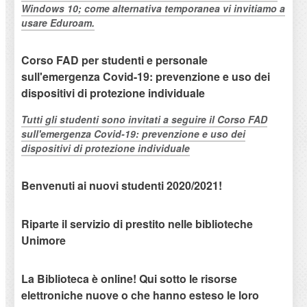
Windows 10; come alternativa temporanea vi invitiamo a
usare Eduroam.
Corso FAD per studenti e personale
sull'emergenza Covid-19: prevenzione e uso dei
dispositivi di protezione individuale
Tutti gli studenti sono invitati a seguire il Corso FAD
sull'emergenza Covid-19: prevenzione e uso dei
dispositivi di protezione individuale
Benvenuti ai nuovi studenti 2020/2021!
Riparte il servizio di prestito nelle biblioteche
Unimore
La Biblioteca è online! Qui sotto le risorse
elettroniche nuove o che hanno esteso le loro