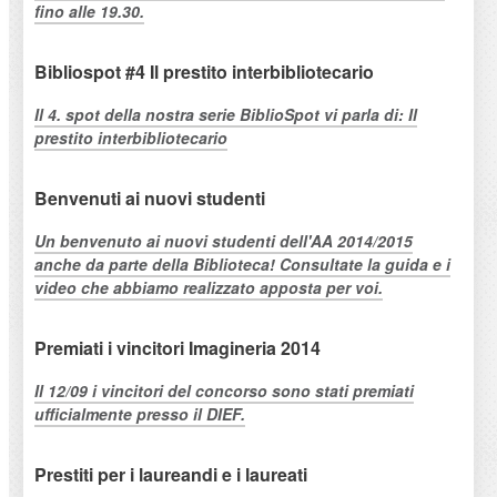
fino alle 19.30.
Bibliospot #4 Il prestito interbibliotecario
Il 4. spot della nostra serie BiblioSpot vi parla di: Il
prestito interbibliotecario
Benvenuti ai nuovi studenti
Un benvenuto ai nuovi studenti dell'AA 2014/2015
anche da parte della Biblioteca! Consultate la guida e i
video che abbiamo realizzato apposta per voi.
Premiati i vincitori Imagineria 2014
Il 12/09 i vincitori del concorso sono stati premiati
ufficialmente presso il DIEF.
Prestiti per i laureandi e i laureati