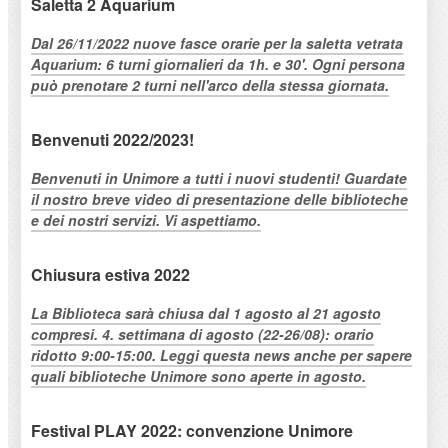
Saletta 2 Aquarium
Dal 26/11/2022 nuove fasce orarie per la saletta vetrata
Aquarium: 6 turni giornalieri da 1h. e 30'. Ogni persona
può prenotare 2 turni nell'arco della stessa giornata.
Benvenuti 2022/2023!
Benvenuti in Unimore a tutti i nuovi studenti! Guardate
il nostro breve video di presentazione delle biblioteche
e dei nostri servizi. Vi aspettiamo.
Chiusura estiva 2022
La Biblioteca sarà chiusa dal 1 agosto al 21 agosto
compresi. 4. settimana di agosto (22-26/08): orario
ridotto 9:00-15:00. Leggi questa news anche per sapere
quali biblioteche Unimore sono aperte in agosto.
Festival PLAY 2022: convenzione Unimore