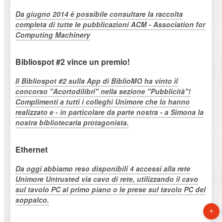
Da giugno 2014 è possibile consultare la raccolta
completa di tutte le pubblicazioni ACM - Association for
Computing Machinery
Bibliospot #2 vince un premio!
Il Bibliospot #2 sulla App di BiblioMO ha vinto il
concorso "Acortodilibri" nella sezione "Pubblicità"!
Complimenti a tutti i colleghi Unimore che lo hanno
realizzato e - in particolare da parte nostra - a Simona la
nostra bibliotecaria protagonista.
Ethernet
Da oggi abbiamo reso disponibili 4 accessi alla rete
Unimore Untrusted via cavo di rete, utilizzando il cavo
sul tavolo PC al primo piano o le prese sul tavolo PC del
soppalco.