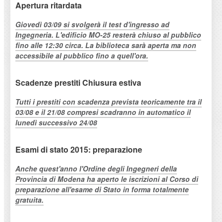
Apertura ritardata
Giovedì 03/09 si svolgerà il test d'ingresso ad
Ingegneria. L'edificio MO-25 resterà chiuso al pubblico
fino alle 12:30 circa. La biblioteca sarà aperta ma non
accessibile al pubblico fino a quell'ora.
Scadenze prestiti Chiusura estiva
Tutti i prestiti con scadenza prevista teoricamente tra il
03/08 e il 21/08 compresi scadranno in automatico il
lunedì successivo 24/08
Esami di stato 2015: preparazione
Anche quest'anno l'Ordine degli Ingegneri della
Provincia di Modena ha aperto le iscrizioni al Corso di
preparazione all'esame di Stato in forma totalmente
gratuita.