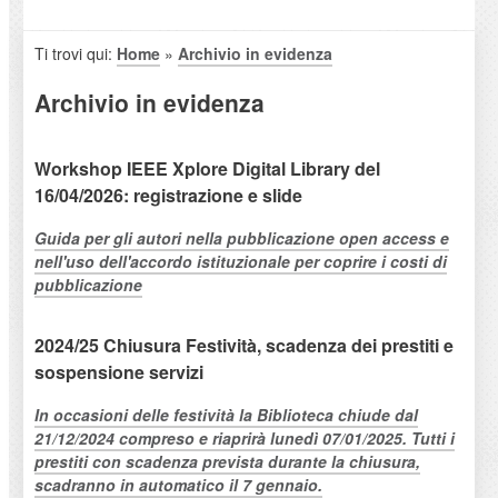
Ti trovi qui:
Home
»
Archivio in evidenza
Archivio in evidenza
Workshop IEEE Xplore Digital Library del
16/04/2026: registrazione e slide
Guida per gli autori nella pubblicazione open access e
nell'uso dell'accordo istituzionale per coprire i costi di
pubblicazione
2024/25 Chiusura Festività, scadenza dei prestiti e
sospensione servizi
In occasioni delle festività la Biblioteca chiude dal
21/12/2024 compreso e riaprirà lunedì 07/01/2025. Tutti i
prestiti con scadenza prevista durante la chiusura,
scadranno in automatico il 7 gennaio.