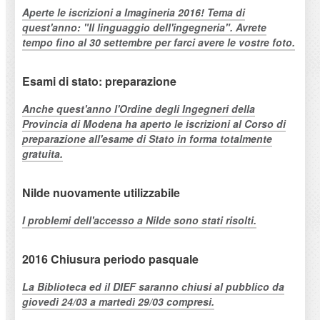
Aperte le iscrizioni a Imagineria 2016! Tema di
quest'anno: "Il linguaggio dell'ingegneria". Avrete
tempo fino al 30 settembre per farci avere le vostre foto.
Esami di stato: preparazione
Anche quest'anno l'Ordine degli Ingegneri della
Provincia di Modena ha aperto le iscrizioni al Corso di
preparazione all'esame di Stato in forma totalmente
gratuita.
Nilde nuovamente utilizzabile
I problemi dell'accesso a Nilde sono stati risolti.
2016 Chiusura periodo pasquale
La Biblioteca ed il DIEF saranno chiusi al pubblico da
giovedì 24/03 a martedì 29/03 compresi.