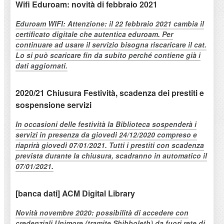
Wifi Eduroam: novità di febbraio 2021
Eduroam WIFI: Attenzione: il 22 febbraio 2021 cambia il
certificato digitale che autentica eduroam. Per
continuare ad usare il servizio bisogna riscaricare il cat.
Lo si può scaricare fin da subito perché contiene già i
dati aggiornati.
2020/21 Chiusura Festività, scadenza dei prestiti e
sospensione servizi
In occasioni delle festività la Biblioteca sospenderà i
servizi in presenza da giovedì 24/12/2020 compreso e
riaprirà giovedì 07/01/2021. Tutti i prestiti con scadenza
prevista durante la chiusura, scadranno in automatico il
07/01/2021.
[banca dati] ACM Digital Library
Novità novembre 2020: possibilità di accedere con
credenziali Unimore (tramite Shibboleth) da fuori rete di