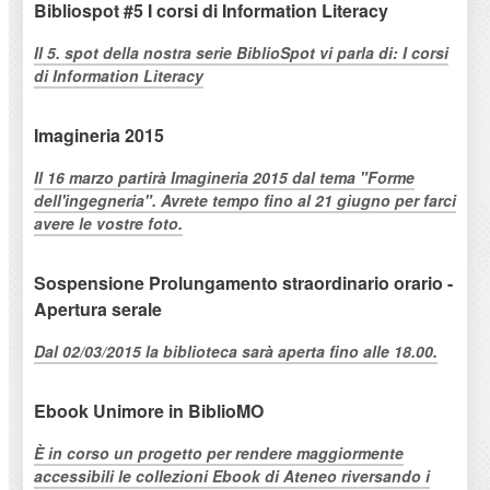
Bibliospot #5 I corsi di Information Literacy
Il 5. spot della nostra serie BiblioSpot vi parla di: I corsi
di Information Literacy
Imagineria 2015
Il 16 marzo partirà Imagineria 2015 dal tema "Forme
dell'ingegneria". Avrete tempo fino al 21 giugno per farci
avere le vostre foto.
Sospensione Prolungamento straordinario orario -
Apertura serale
Dal 02/03/2015 la biblioteca sarà aperta fino alle 18.00.
Ebook Unimore in BiblioMO
È in corso un progetto per rendere maggiormente
accessibili le collezioni Ebook di Ateneo riversando i