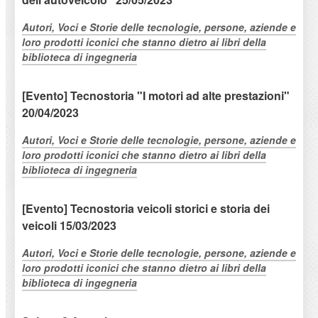
Autori, Voci e Storie delle tecnologie, persone, aziende e
loro prodotti iconici che stanno dietro ai libri della
biblioteca di ingegneria
[Evento] Tecnostoria "I motori ad alte prestazioni"
20/04/2023
Autori, Voci e Storie delle tecnologie, persone, aziende e
loro prodotti iconici che stanno dietro ai libri della
biblioteca di ingegneria
[Evento] Tecnostoria veicoli storici e storia dei
veicoli 15/03/2023
Autori, Voci e Storie delle tecnologie, persone, aziende e
loro prodotti iconici che stanno dietro ai libri della
biblioteca di ingegneria