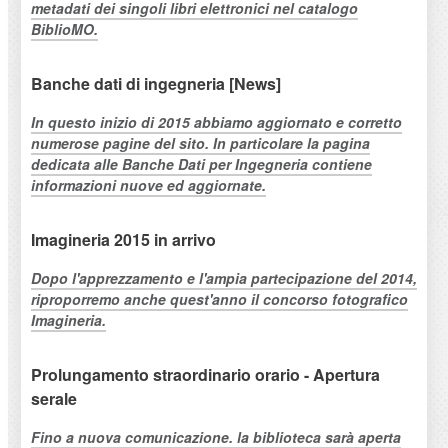
metadati dei singoli libri elettronici nel catalogo
BiblioMO.
Banche dati di ingegneria [News]
In questo inizio di 2015 abbiamo aggiornato e corretto
numerose pagine del sito. In particolare la pagina
dedicata alle Banche Dati per Ingegneria contiene
informazioni nuove ed aggiornate.
Imagineria 2015 in arrivo
Dopo l'apprezzamento e l'ampia partecipazione del 2014,
riproporremo anche quest'anno il concorso fotografico
Imagineria.
Prolungamento straordinario orario - Apertura
serale
Fino a nuova comunicazione. la biblioteca sarà aperta