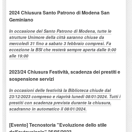
2024 Chiusura Santo Patrono di Modena San
Geminiano
In occasione del Santo Patrono di Modena, tutte le
strutture Unimore della città saranno chiuse da
mercoledì 31 fino a sabato 3 febbraio compresi. Fa
eccezione la BSI che resterà sempre aperta dalle 9:00
alle 19:00
2023/24 Chiusura Festività, scadenza dei prestiti e
sospensione servizi
In occasioni delle festività la Biblioteca chiude dal
23/12/2023 compreso e riaprirà lunedì 08/01/2024. Tutti i
prestiti con scadenza prevista durante la chiusura,
scadranno in automatico il 08/01/2024.
[Evento] Tecnostoria "Evoluzione dello stile
dell'autoveicolo" 25/05/2023