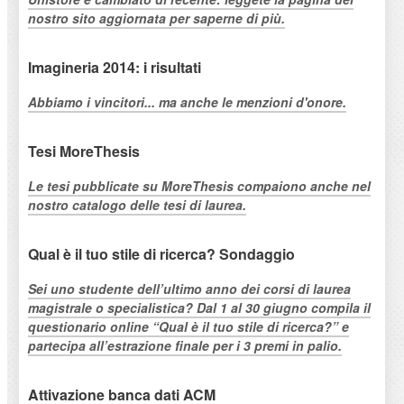
nostro sito aggiornata per saperne di più.
Imagineria 2014: i risultati
Abbiamo i vincitori... ma anche le menzioni d'onore.
Tesi MoreThesis
Le tesi pubblicate su MoreThesis compaiono anche nel
nostro catalogo delle tesi di laurea.
Qual è il tuo stile di ricerca? Sondaggio
Sei uno studente dell’ultimo anno dei corsi di laurea
magistrale o specialistica? Dal 1 al 30 giugno compila il
questionario online “Qual è il tuo stile di ricerca?” e
partecipa all’estrazione finale per i 3 premi in palio.
Attivazione banca dati ACM