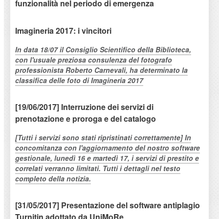
funzionalità nel periodo di emergenza
Imagineria 2017: i vincitori
In data 18/07 il Consiglio Scientifico della Biblioteca,
con l'usuale preziosa consulenza del fotografo
professionista Roberto Carnevali, ha determinato la
classifica delle foto di Imagineria 2017
[19/06/2017] Interruzione dei servizi di
prenotazione e proroga e del catalogo
[Tutti i servizi sono stati ripristinati correttamente] In
concomitanza con l'aggiornamento del nostro software
gestionale, lunedì 16 e martedì 17, i servizi di prestito e
correlati verranno limitati. Tutti i dettagli nel testo
completo della notizia.
[31/05/2017] Presentazione del software antiplagio
Turnitin adottato da UniMoRe