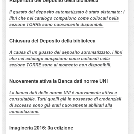
Riapertura del Deposito della biblioteca
Il guasto del deposito automatizzato è stato sistemato: i
libri che nel catalogo compaiono come collocati nella
sezione TORRE sono nuovamente disponibili.
Chiusura del Deposito della biblioteca
A causa di un guasto del deposito automatizzato, i libri
che nel catalogo compaiono come collocati nella
sezione TORRE sono al momento non disponibili.
Nuovamente attiva la Banca dati norme UNI
La banca dati delle norme UNI è nuovamente attiva e
consultabile. Tutti quelli già in possesso di credenziali
di accesso sono già stati nuovamente abilitati alla
consultazione.
Imagineria 2016: 3a edizione