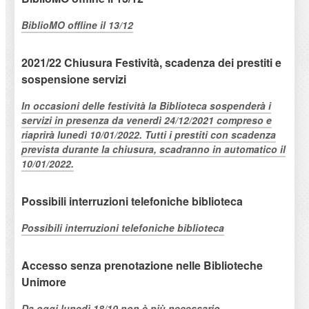
BiblioMO offline il 13/12
2021/22 Chiusura Festività, scadenza dei prestiti e
sospensione servizi
In occasioni delle festività la Biblioteca sospenderà i
servizi in presenza da venerdì 24/12/2021 compreso e
riaprirà lunedì 10/01/2022. Tutti i prestiti con scadenza
prevista durante la chiusura, scadranno in automatico il
10/01/2022.
Possibili interruzioni telefoniche biblioteca
Possibili interruzioni telefoniche biblioteca
Accesso senza prenotazione nelle Biblioteche
Unimore
Da oggi lunedì 18/10 non è più necessario