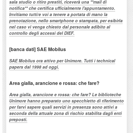
sala studio o ritiro prestiti, riceverà una **mail di
notifica** che certifica ufficialmente l'appuntamento.
Invitiamo tutti/e voi a tenere a portata di mano la
prenotazione, nello smartphone o stampata, per esibirla
nel caso vi venga chiesto dal personale adibito al
controllo degli accessi del DIEF.
[banca dati] SAE Mobilus
SAE Mobilus ora attivo per Unimore. Tutti i technical
papers dal 1998 ad oggi.
Area gialla, arancione e rossa: che fare?
Area gialla, arancione e rossa: che fare? Le biblioteche
Unimore hanno preparato uno specchietto di riferimento
per farvi sapere quali servizi in presenza sono attivi a
seconda della attuale zona di rischio stabilita dagli enti
preposti.