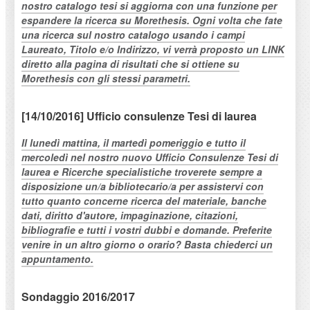
nostro catalogo tesi si aggiorna con una funzione per
espandere la ricerca su Morethesis. Ogni volta che fate
una ricerca sul nostro catalogo usando i campi
Laureato, Titolo e/o Indirizzo, vi verrà proposto un LINK
diretto alla pagina di risultati che si ottiene su
Morethesis con gli stessi parametri.
[14/10/2016] Ufficio consulenze Tesi di laurea
Il lunedì mattina, il martedì pomeriggio e tutto il
mercoledì nel nostro nuovo Ufficio Consulenze Tesi di
laurea e Ricerche specialistiche troverete sempre a
disposizione un/a bibliotecario/a per assistervi con
tutto quanto concerne ricerca del materiale, banche
dati, diritto d'autore, impaginazione, citazioni,
bibliografie e tutti i vostri dubbi e domande. Preferite
venire in un altro giorno o orario? Basta chiederci un
appuntamento.
Sondaggio 2016/2017