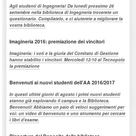
Agli studenti di Ingegneria! Da lunedì prossimo 26
settembre nella biblioteca di Ingegneria troverete un
questionario. Compilatelo, e ci aiuterete a migliorare la
vostra biblioteca.
Imagineria 2016: premiazione dei vincitori
Imagineria: i voti e la giuria del Comitato di Gestione
hanno stabilito i vincitori. Mercoledì 12/10 al Tecnopolo
la premiazione
Benvenuti ai nuovi studenti dell'AA 2016/2017
In questi ultimi giorni di agosto i primi nuovi studenti
stanno già esplorando il campus e la Biblioteca.
Benvenuti! Abbiamo un paio di veloci suggerimenti per
voi: un video di benvenuto e uno strumento per cercare
i libri d'esame.