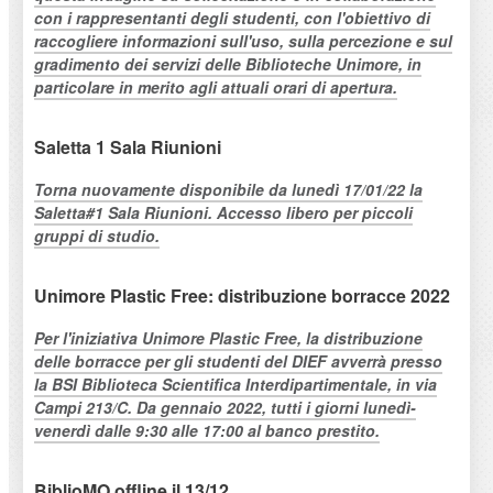
con i rappresentanti degli studenti, con l'obiettivo di
raccogliere informazioni sull'uso, sulla percezione e sul
gradimento dei servizi delle Biblioteche Unimore, in
particolare in merito agli attuali orari di apertura.
Saletta 1 Sala Riunioni
Torna nuovamente disponibile da lunedì 17/01/22 la
Saletta#1 Sala Riunioni. Accesso libero per piccoli
gruppi di studio.
Unimore Plastic Free: distribuzione borracce 2022
Per l'iniziativa Unimore Plastic Free, la distribuzione
delle borracce per gli studenti del DIEF avverrà presso
la BSI Biblioteca Scientifica Interdipartimentale, in via
Campi 213/C. Da gennaio 2022, tutti i giorni lunedì-
venerdì dalle 9:30 alle 17:00 al banco prestito.
BiblioMO offline il 13/12